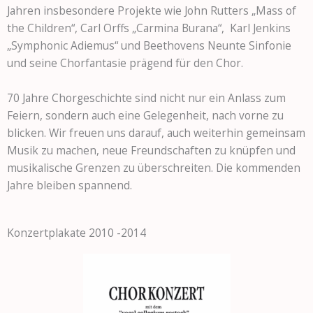
Jahren insbesondere Projekte wie John Rutters „Mass of
the Children“, Carl Orffs „Carmina Burana“, Karl Jenkins
„Symphonic Adiemus“ und Beethovens Neunte Sinfonie
und seine Chorfantasie prägend für den Chor.
70 Jahre Chorgeschichte sind nicht nur ein Anlass zum
Feiern, sondern auch eine Gelegenheit, nach vorne zu
blicken. Wir freuen uns darauf, auch weiterhin gemeinsam
Musik zu machen, neue Freundschaften zu knüpfen und
musikalische Grenzen zu überschreiten. Die kommenden
Jahre bleiben spannend.
Konzertplakate 2010 -2014