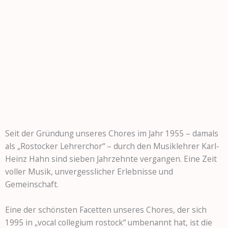
Seit der Gründung unseres Chores im Jahr 1955 – damals
als „Rostocker Lehrerchor“ – durch den Musiklehrer Karl-
Heinz Hahn sind sieben Jahrzehnte vergangen. Eine Zeit
voller Musik, unvergesslicher Erlebnisse und
Gemeinschaft.
Eine der schönsten Facetten unseres Chores, der sich
1995 in „vocal collegium rostock“ umbenannt hat, ist die