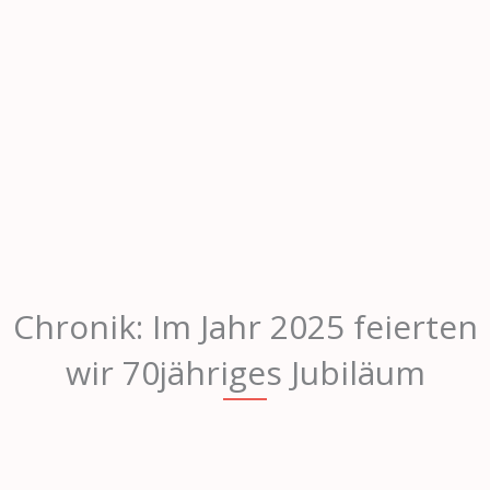
Chronik: Im Jahr 2025 feierten
wir 70jähriges Jubiläum