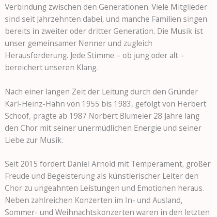
Verbindung zwischen den Generationen. Viele Mitglieder
sind seit Jahrzehnten dabei, und manche Familien singen
bereits in zweiter oder dritter Generation. Die Musik ist
unser gemeinsamer Nenner und zugleich
Herausforderung. Jede Stimme – ob jung oder alt –
bereichert unseren Klang.
Nach einer langen Zeit der Leitung durch den Gründer
Karl-Heinz-Hahn von 1955 bis 1983, gefolgt von Herbert
Schoof, prägte ab 1987 Norbert Blumeier 28 Jahre lang
den Chor mit seiner unermüdlichen Energie und seiner
Liebe zur Musik.
Seit 2015 fordert Daniel Arnold mit Temperament, großer
Freude und Begeisterung als künstlerischer Leiter den
Chor zu ungeahnten Leistungen und Emotionen heraus.
Neben zahlreichen Konzerten im In- und Ausland,
Sommer- und Weihnachtskonzerten waren in den letzten