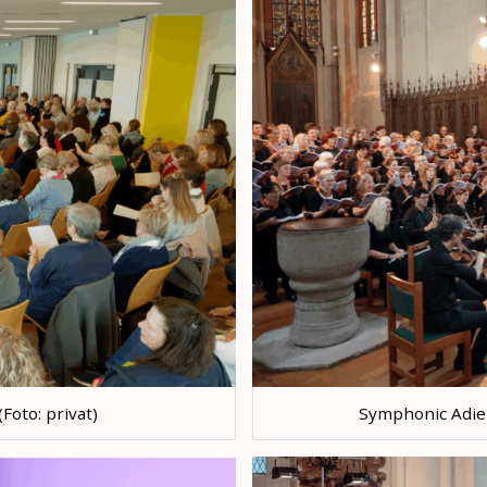
Foto: privat)
Symphonic Adiem