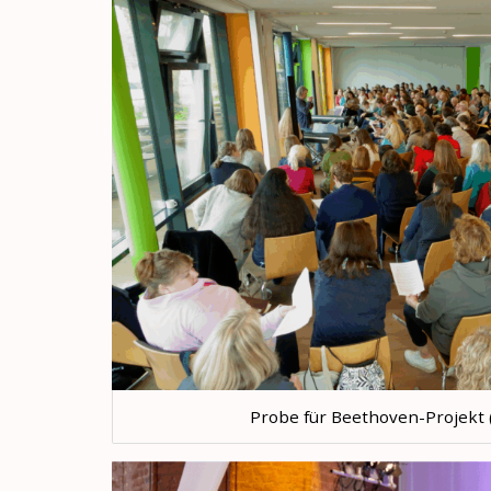
Probe für Beethoven-Projekt (