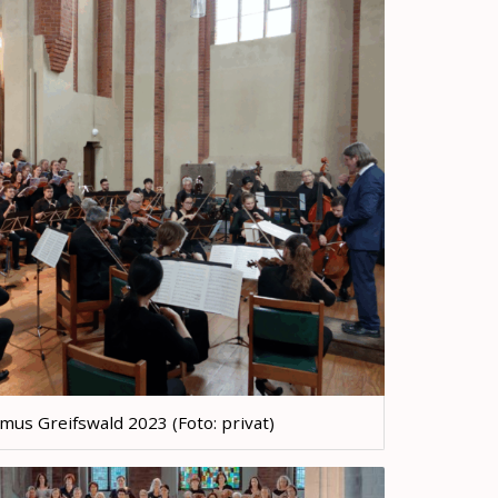
us Greifswald 2023 (Foto: privat)