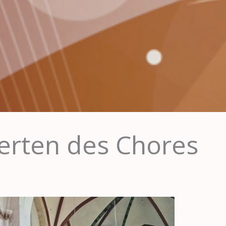
erten des Chores