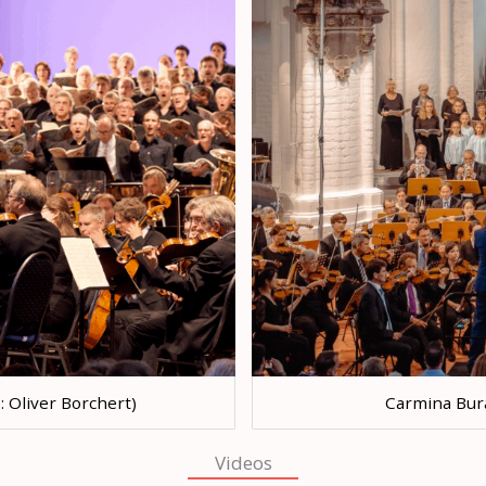
Carmina Bura
 Oliver Borchert)
Videos