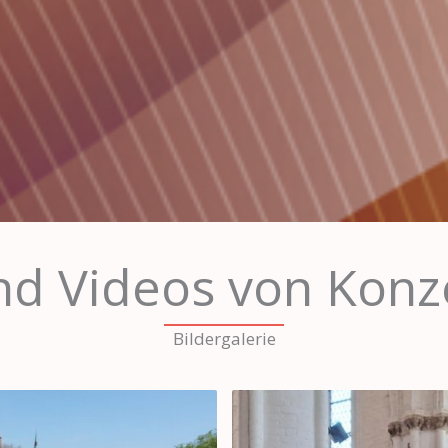
nd Videos von Konz
Bildergalerie