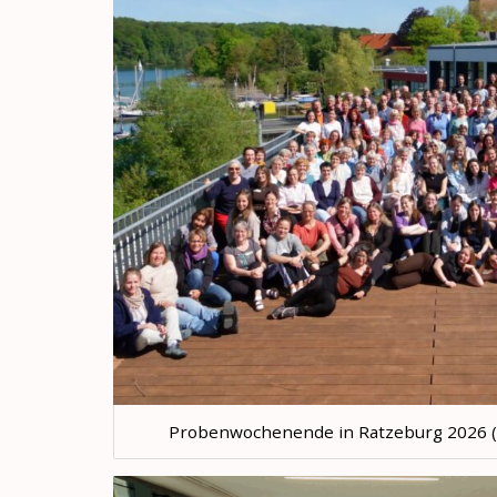
Probenwochenende in Ratzeburg 2026 (